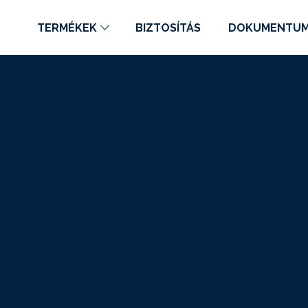
TERMÉKEK
BIZTOSÍTÁS
DOKUMENTU