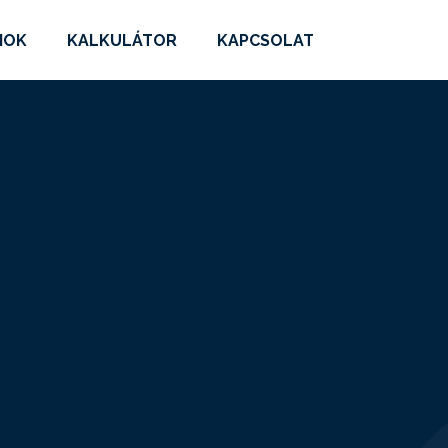
MOK
KALKULÁTOR
KAPCSOLAT