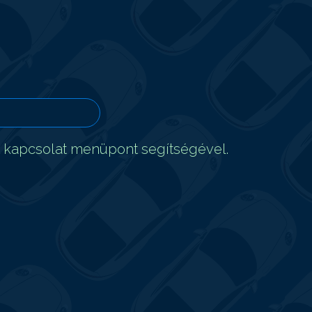
t kapcsolat menüpont segítségével.