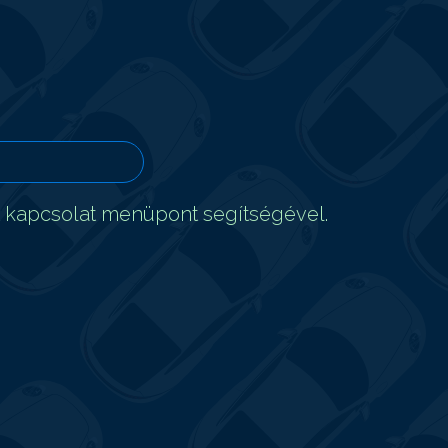
t kapcsolat menüpont segítségével.