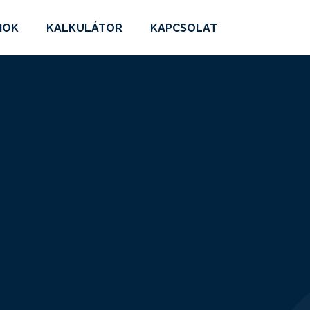
MOK
KALKULÁTOR
KAPCSOLAT