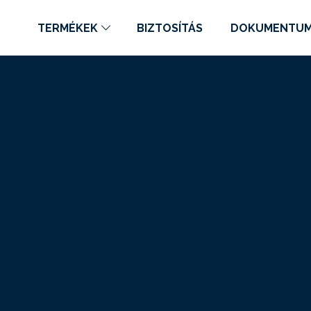
TERMÉKEK
BIZTOSÍTÁS
DOKUMENTU