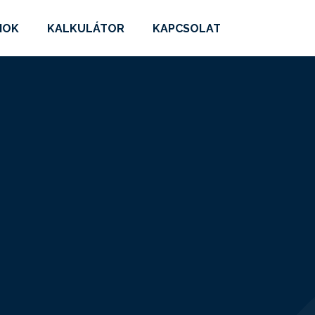
MOK
KALKULÁTOR
KAPCSOLAT