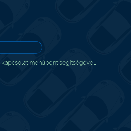
t kapcsolat menüpont segítségével.