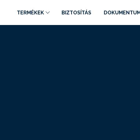
TERMÉKEK
BIZTOSÍTÁS
DOKUMENTU