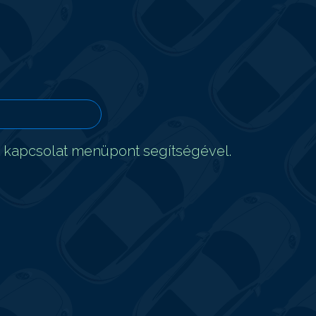
t kapcsolat menüpont segítségével.