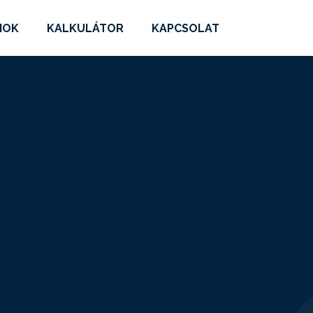
MOK
KALKULÁTOR
KAPCSOLAT