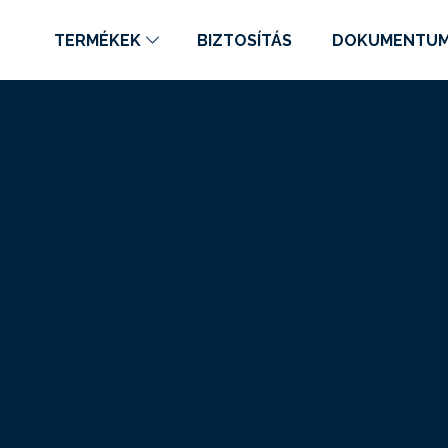
TERMÉKEK
BIZTOSÍTÁS
DOKUMENTU