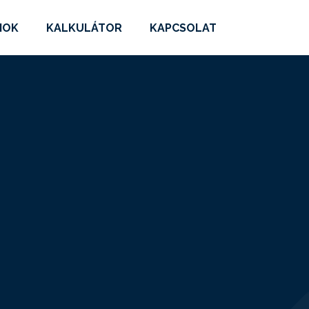
MOK
KALKULÁTOR
KAPCSOLAT