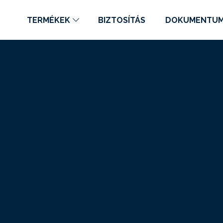
TERMÉKEK
BIZTOSÍTÁS
DOKUMENTU