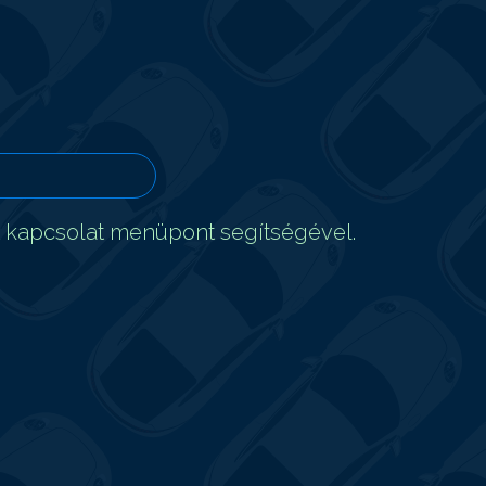
t kapcsolat menüpont segítségével.