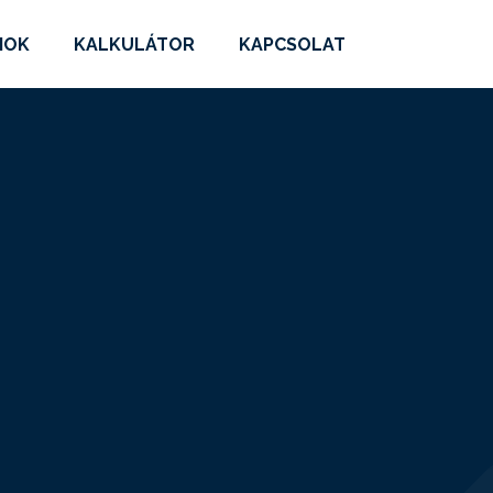
MOK
KALKULÁTOR
KAPCSOLAT