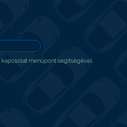
t kapcsolat menüpont segítségével.