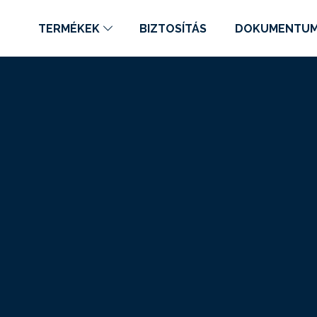
TERMÉKEK
BIZTOSÍTÁS
DOKUMENTU