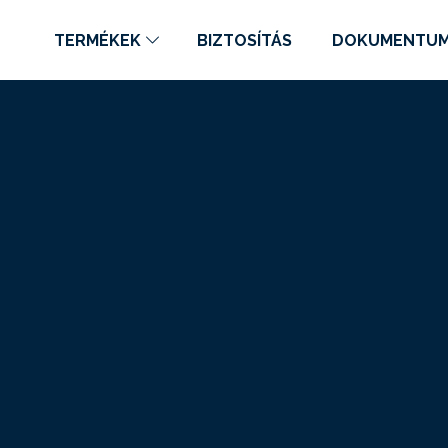
TERMÉKEK
BIZTOSÍTÁS
DOKUMENTU