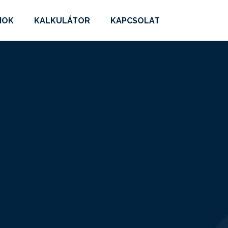
MOK
KALKULÁTOR
KAPCSOLAT