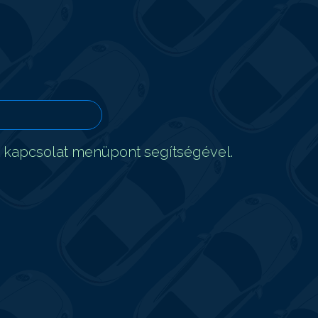
t kapcsolat menüpont segítségével.