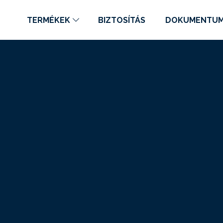
TERMÉKEK
BIZTOSÍTÁS
DOKUMENTU