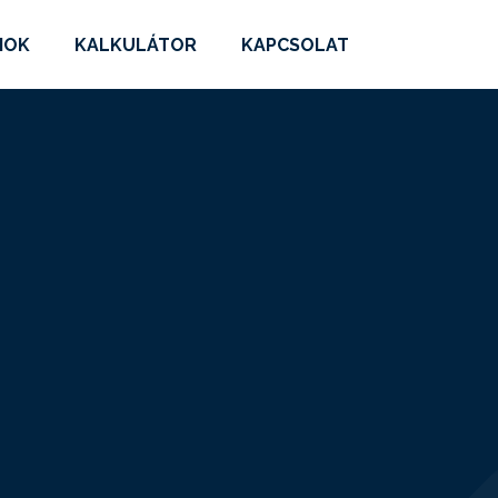
MOK
KALKULÁTOR
KAPCSOLAT