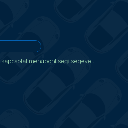
t kapcsolat menüpont segítségével.