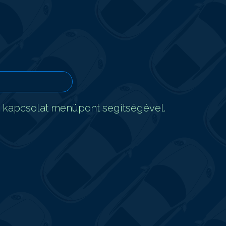
t kapcsolat menüpont segítségével.