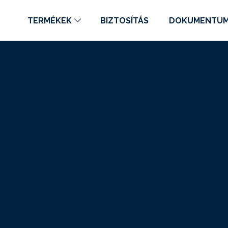
TERMÉKEK
BIZTOSÍTÁS
DOKUMENTU