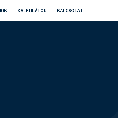
MOK
KALKULÁTOR
KAPCSOLAT