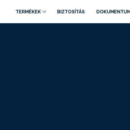
TERMÉKEK
BIZTOSÍTÁS
DOKUMENTU