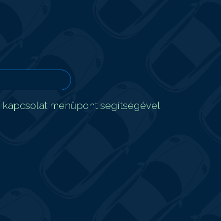
t kapcsolat menüpont segítségével.