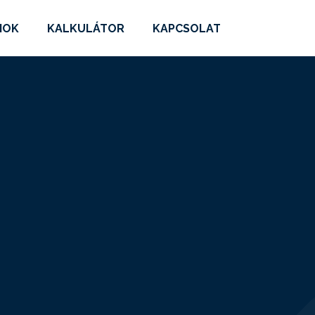
MOK
KALKULÁTOR
KAPCSOLAT