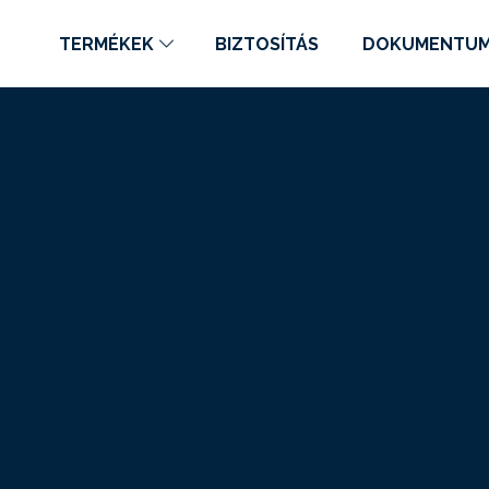
TERMÉKEK
BIZTOSÍTÁS
DOKUMENTU