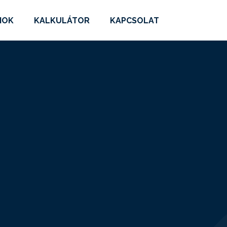
MOK
KALKULÁTOR
KAPCSOLAT