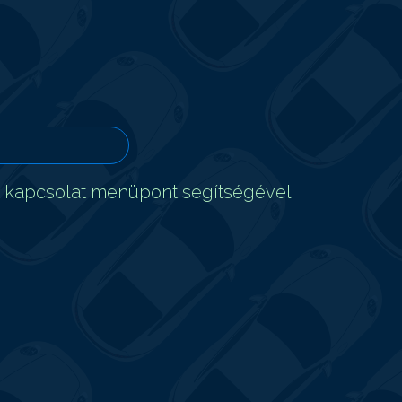
t kapcsolat menüpont segítségével.