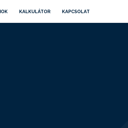
MOK
KALKULÁTOR
KAPCSOLAT