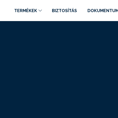
TERMÉKEK
BIZTOSÍTÁS
DOKUMENTU