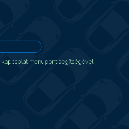
t kapcsolat menüpont segítségével.