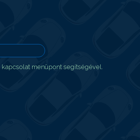
t kapcsolat menüpont segítségével.