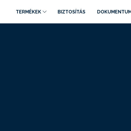
TERMÉKEK
BIZTOSÍTÁS
DOKUMENTU