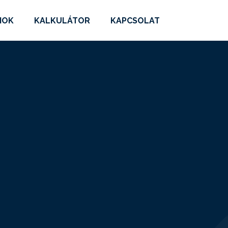
MOK
KALKULÁTOR
KAPCSOLAT