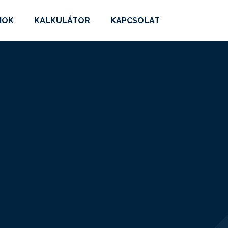
MOK
KALKULÁTOR
KAPCSOLAT