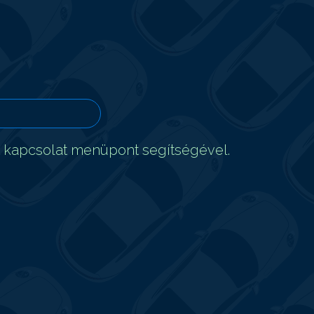
t kapcsolat menüpont segítségével.