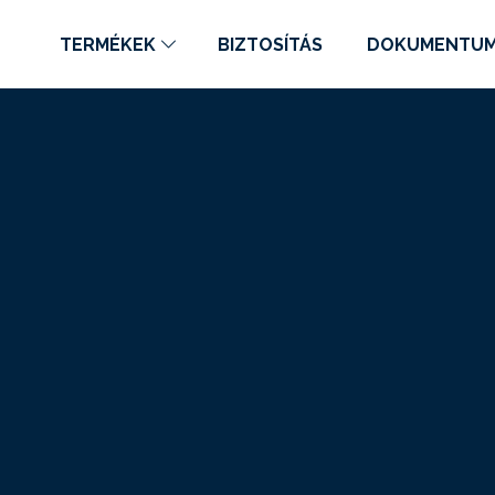
TERMÉKEK
BIZTOSÍTÁS
DOKUMENTU