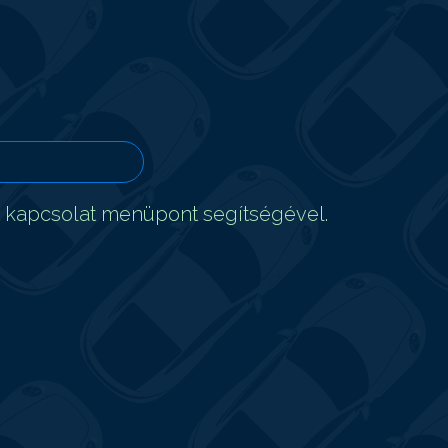
t kapcsolat menüpont segítségével.