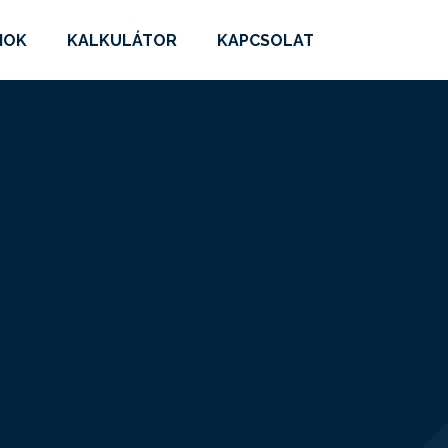
MOK
KALKULÁTOR
KAPCSOLAT