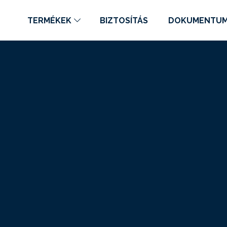
TERMÉKEK
BIZTOSÍTÁS
DOKUMENTU